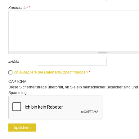
Kommentar
*
E-Mail
Ich akzeptiere die Datenschutzbedingungen
*
CAPTCHA
Diese Sicherheitsfrage überprüft, ob Sie ein menschlicher Besucher sind und
Spamming.