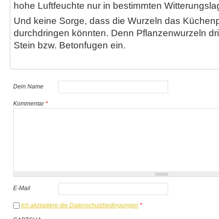
hohe Luftfeuchte nur in bestimmten Witterungsla
Und keine Sorge, dass die Wurzeln das Küchenp
durchdringen könnten. Denn Pflanzenwurzeln dri
Stein bzw. Betonfugen ein.
Dein Name
Kommentar
*
E-Mail
Ich akzeptiere die Datenschutzbedingungen
*