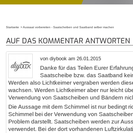
Startseite
Aussaat vorbereiten - Saatscheiben und Saatband selber machen
Sie sind hier
AUF DAS KOMMENTAR ANTWORTEN
von diybook am 26.01.2015
Danke für das Teilen Eurer Erfahrunge
Saatscheibe bzw. das Saatband kei
Werden also Lichtkeimer vergraben werden diese
wachsen. Werden Lichtkeimer aber nur leicht über
Verwendung von Saatscheiben und Bändern nic
Die Aussage mit dem Schimmel ist nur bedingt ric
Schimmel bei der Verwendung von Saatscheiben 
Problem darstellt. Saatscheiben werden zur Auss
verwendet. Bei der dort vorhandenen Luftzirkulati