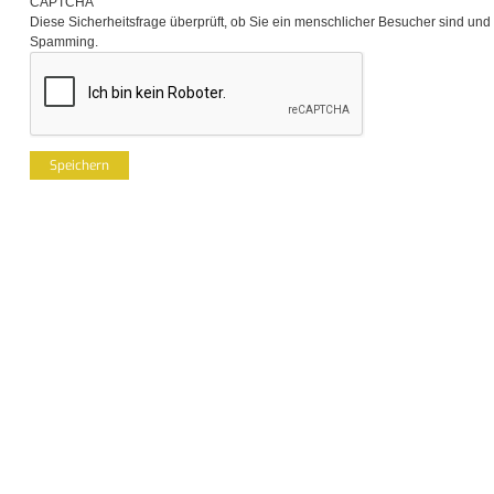
CAPTCHA
Diese Sicherheitsfrage überprüft, ob Sie ein menschlicher Besucher sind und
Spamming.