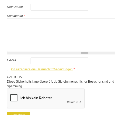
Dein Name
Kommentar
*
E-Mail
Ich akzeptiere die Datenschutzbedingungen
*
CAPTCHA
Diese Sicherheitsfrage überprüft, ob Sie ein menschlicher Besucher sind und
Spamming.