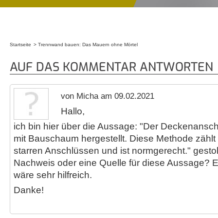
Startseite
Trennwand bauen: Das Mauern ohne Mörtel
Sie sind hier
AUF DAS KOMMENTAR ANTWORTEN
von Micha am 09.02.2021
Hallo,
ich bin hier über die Aussage: "Der Deckenansch
mit Bauschaum hergestellt. Diese Methode zähl
starren Anschlüssen und ist normgerecht." gestol
Nachweis oder eine Quelle für diese Aussage? Ei
wäre sehr hilfreich.
Danke!