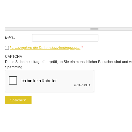
E-Mail
Ich akzeptiere die Datenschutzbedingungen
*
CAPTCHA
Diese Sicherheitsfrage überprüft, ob Sie ein menschlicher Besucher sind und v
Spamming.