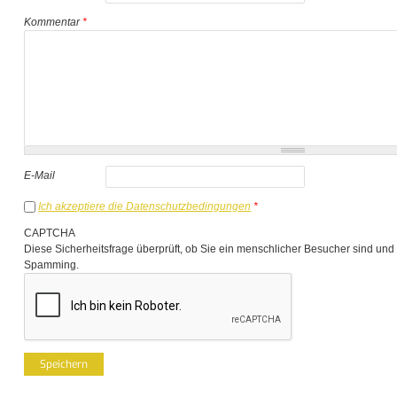
Kommentar
*
E-Mail
Ich akzeptiere die Datenschutzbedingungen
*
CAPTCHA
Diese Sicherheitsfrage überprüft, ob Sie ein menschlicher Besucher sind und
Spamming.