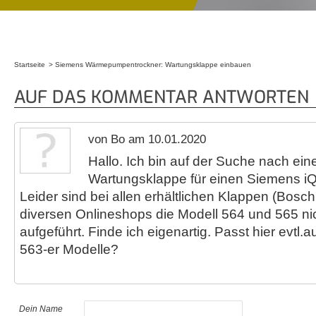
Startseite
Siemens Wärmepumpentrockner: Wartungsklappe einbauen
Sie sind hier
AUF DAS KOMMENTAR ANTWORTEN
von Bo am 10.01.2020
Hallo. Ich bin auf der Suche nach ei
Wartungsklappe für einen Siemens 
Leider sind bei allen erhältlichen Klappen (Bosch
diversen Onlineshops die Modell 564 und 565 nic
aufgeführt. Finde ich eigenartig. Passt hier evtl.
563-er Modelle?
Dein Name