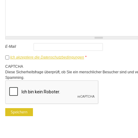
E-Mail
Ich akzeptiere die Datenschutzbedingungen
*
CAPTCHA
Diese Sicherheitsfrage überprüft, ob Sie ein menschlicher Besucher sind und v
Spamming.