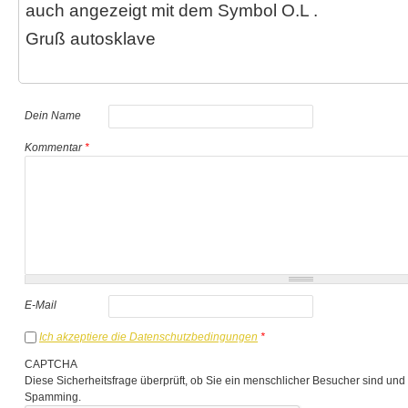
auch angezeigt mit dem Symbol O.L .
Gruß autosklave
Dein Name
Kommentar
*
E-Mail
Ich akzeptiere die Datenschutzbedingungen
*
CAPTCHA
Diese Sicherheitsfrage überprüft, ob Sie ein menschlicher Besucher sind und
Spamming.