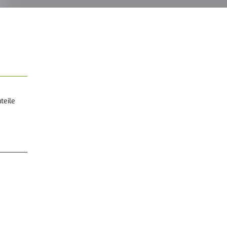
teile