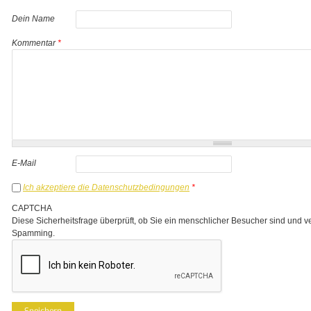
Dein Name
Kommentar
*
E-Mail
Ich akzeptiere die Datenschutzbedingungen
*
CAPTCHA
Diese Sicherheitsfrage überprüft, ob Sie ein menschlicher Besucher sind und v
Spamming.