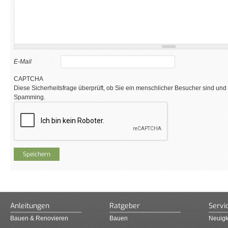
E-Mail
CAPTCHA
Diese Sicherheitsfrage überprüft, ob Sie ein menschlicher Besucher sind und
Spamming.
Anleitungen
Ratgeber
Servi
Bauen & Renovieren
Bauen
Neuigk