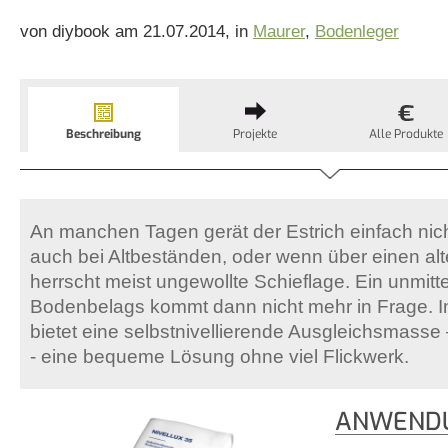
von diybook am 21.07.2014, in
Maurer
,
Bodenleger
Beschreibung
Projekte
Alle Produkte
An manchen Tagen gerät der Estrich einfach nicht
auch bei Altbeständen, oder wenn über einen alte
herrscht meist ungewollte Schieflage. Ein unmit
Bodenbelags kommt dann nicht mehr in Frage. In
bietet eine selbstnivellierende Ausgleichsmasse 
- eine bequeme Lösung ohne viel Flickwerk.
ANWENDU