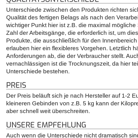
Unterschiede zwischen den Produkten richten sic
Qualität des fertigen Belags als nach den Verarbei
wichtiger Punkt hier ist z.B. die maximal mögliche
Zahl der Arbeitsgänge, die erforderlich ist, um die
Produkte, die ausschließlich für den Innenbereich
erlauben hier ein flexibleres Vorgehen. Letztlich 
Anforderungen ab, die der Verbraucher stellt. Auc
vernachlässigen ist die Trocknungszeit, da hier tei
Unterschiede bestehen.
PREIS
Der Preis beläuft sich je nach Hersteller auf 1-2 
kleineren Gebinden von z.B. 5 kg kann der Kilopr
aber schnell weit überschreiten.
UNSERE EMPFEHLUNG
Auch wenn die Unterschiede nicht dramatisch sind,