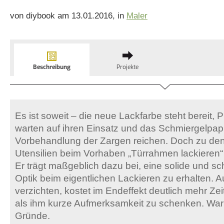
von diybook am 13.01.2016, in
Maler
Beschreibung
Projekte
Es ist soweit – die neue Lackfarbe steht bereit, P
warten auf ihren Einsatz und das Schmiergelpapie
Vorbehandlung der Zargen reichen. Doch zu den
Utensilien beim Vorhaben „Türrahmen lackieren“ g
Er trägt maßgeblich dazu bei, eine solide und 
Optik beim eigentlichen Lackieren zu erhalten. Au
verzichten, kostet im Endeffekt deutlich mehr Zei
als ihm kurze Aufmerksamkeit zu schenken. War
Gründe.