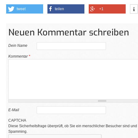
tweet
teilen
+1
Neuen Kommentar schreiben
Dein Name
Kommentar
*
E-Mail
CAPTCHA
Diese Sicherheitsfrage überprüft, ob Sie ein menschlicher Besucher sind und
Spamming.