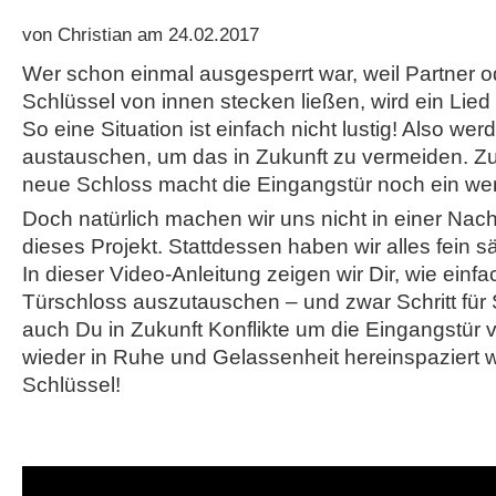
von Christian am 24.02.2017
Wer schon einmal ausgesperrt war, weil Partner o
Schlüssel von innen stecken ließen, wird ein Lie
So eine Situation ist einfach nicht lustig! Also we
austauschen, um das in Zukunft zu vermeiden. Zus
neue Schloss macht die Eingangstür noch ein wen
Doch natürlich machen wir uns nicht in einer Nac
dieses Projekt. Stattdessen haben wir alles fein s
In dieser Video-Anleitung zeigen wir Dir, wie einfac
Türschloss auszutauschen – und zwar Schritt für S
auch Du in Zukunft Konflikte um die Eingangstür 
wieder in Ruhe und Gelassenheit hereinspaziert w
Schlüssel!