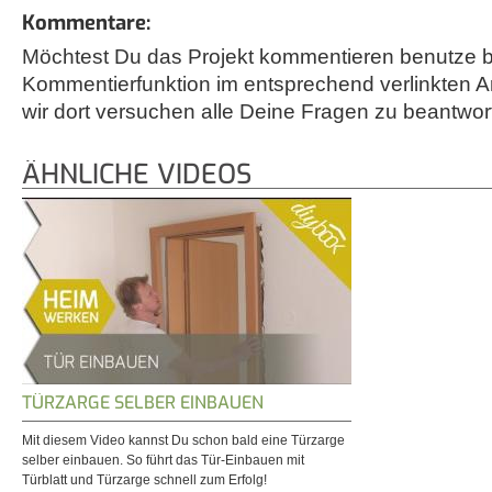
Kommentare:
Möchtest Du das Projekt kommentieren benutze bi
Kommentierfunktion im entsprechend verlinkten A
wir dort versuchen alle Deine Fragen zu beantwor
ÄHNLICHE VIDEOS
TÜRZARGE SELBER EINBAUEN
Mit diesem Video kannst Du schon bald eine Türzarge
selber einbauen. So führt das Tür-Einbauen mit
Türblatt und Türzarge schnell zum Erfolg!