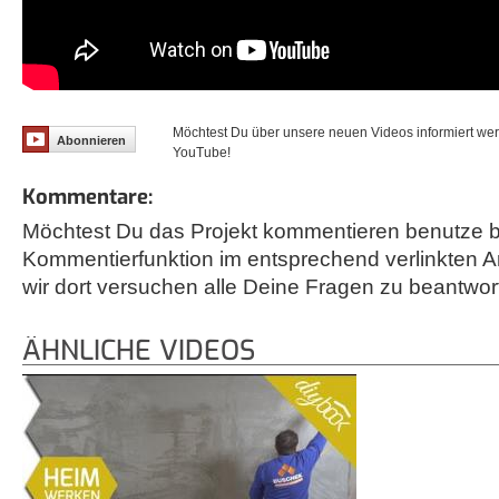
Möchtest Du über unsere neuen Videos informiert we
Abonnieren
YouTube!
Kommentare:
Möchtest Du das Projekt kommentieren benutze bi
Kommentierfunktion im entsprechend verlinkten A
wir dort versuchen alle Deine Fragen zu beantwor
ÄHNLICHE VIDEOS