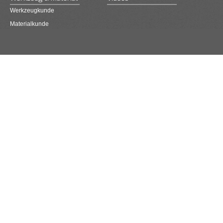
Werkzeugkunde
Materialkunde