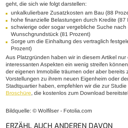
geht, die sich wie folgt darstellen:
unkalkulierbare Zusatzkosten am Bau (88 Proze
hohe finanzielle Belastungen durch Kredite (87
schwierige oder sogar vergebliche Suche nach
Wunschgrundstück (81 Prozent)
Sorge um die Einhaltung des vertraglich festgel
Prozent)
Aus Platzgründen haben wir in diesem Artikel nur 
interessanten Aspekten ein wenig streifen können.
der eigenen Immobilie träumen oder aber bereits 
Vorstellungen zu ihrem neuen Eigenheim oder d
Stadtquartier haben, empfehlen wir die zur Studie
Broschüre
, die kostenlos zum Download bereitste
Bildquelle: © Wolfilser - Fotolia.com
ERZÄHL AUCH ANDEREN DAVON