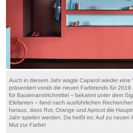
Auch in diesem Jahr wagte Caparol wieder ein
präsentiert vorab die neuen Farbtrends für 2019
für Bautenanstrichmittel – bekannt unter dem Si
Elefanten – fand nach ausführlichen Recherche
heraus, dass Rot, Orange und Apricot die Haup
Jahr spielen werden. Da heißt es: Auf zu neuen
Mut zur Farbe!