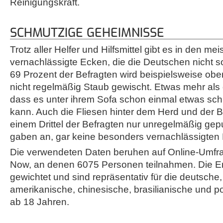
Reinigungskraft.
SCHMUTZIGE GEHEIMNISSE
Trotz aller Helfer und Hilfsmittel gibt es in den m
vernachlässigte Ecken, die die Deutschen nicht so
69 Prozent der Befragten wird beispielsweise ob
nicht regelmäßig Staub gewischt. Etwas mehr als 
dass es unter ihrem Sofa schon einmal etwas sc
kann. Auch die Fliesen hinter dem Herd und der
einem Drittel der Befragten nur unregelmäßig gepu
gaben an, gar keine besonders vernachlässigten
Die verwendeten Daten beruhen auf Online-Umf
Now, an denen 6075 Personen teilnahmen. Die E
gewichtet und sind repräsentativ für die deutsche,
amerikanische, chinesische, brasilianische und 
ab 18 Jahren.