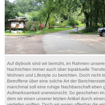
Auf diybook sind wir bemüht, im Rahmen unsere
Nachrichten immer auch über topaktuelle Trends
Wohnen und Lifestyle zu berichten. Doch nicht i
Betroffene über eine solche Art der Berichtersta
manchmal soll eine ruhige Nachbarschaft eben 
Aufmerksamkeit unerwünscht. So geschehen im f
dem wir einen unserer letzten Artikel durch eine
vertiefen wollten. Doch wir waren offenbar die ein