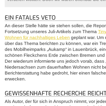
EIN FATALES VETO
An dieser Stelle hätte sie stehen sollen, die Repor
Fortsetzung unseres Juli-Artikels zum Thema
Tin
Wohnen für nachhaltiges Leben
geplant war. Um 
über das Thema berichten zu können, war ein Tre
des Mobilheimparks „Aukamp“ in Lauenbrück, ei
schönen Fleckchens Erde zwischen Bremen und 
Der wiederum informierte uns jedoch vorab, dass 
Niedersachsen zum dauerhaften Wohnen nicht be
Berichterstattung habe gedroht, hier einen falsch
erwecken.
GEWISSENHAFTE RECHERCHE REICHT
Als Autor, der für sich in Anspruch nimmt, vor jede