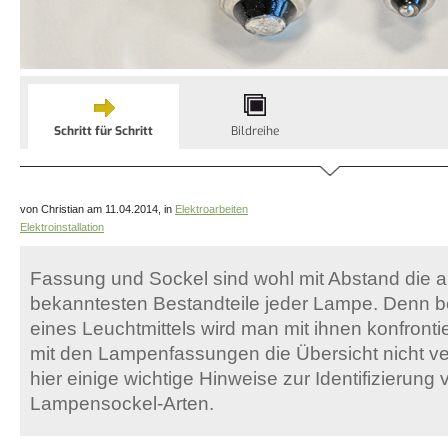
Schritt für Schritt
Bildreihe
von Christian am 11.04.2014, in
Elektroarbeiten
Elektroinstallation
Fassung und Sockel sind wohl mit Abstand die a
bekanntesten Bestandteile jeder Lampe. Denn 
eines Leuchtmittels wird man mit ihnen konfront
mit den Lampenfassungen die Übersicht nicht ver
hier einige wichtige Hinweise zur Identifizierun
Lampensockel-Arten.